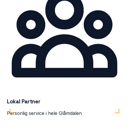
Lokal Partner
Personlig service i hele Glåmdalen