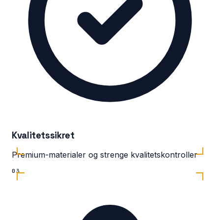
Kvalitetssikret
Premium-materialer og strenge kvalitetskontroller
03