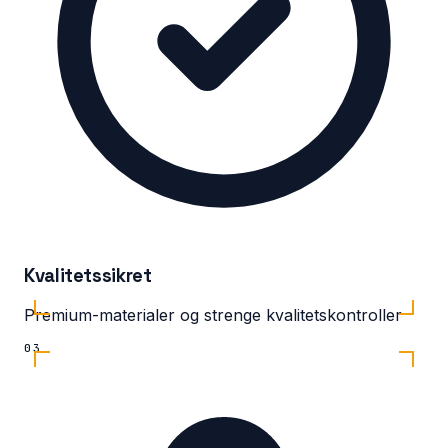
Kvalitetssikret
Premium-materialer og strenge kvalitetskontroller
03