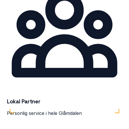
Lokal Partner
Personlig service i hele Glåmdalen