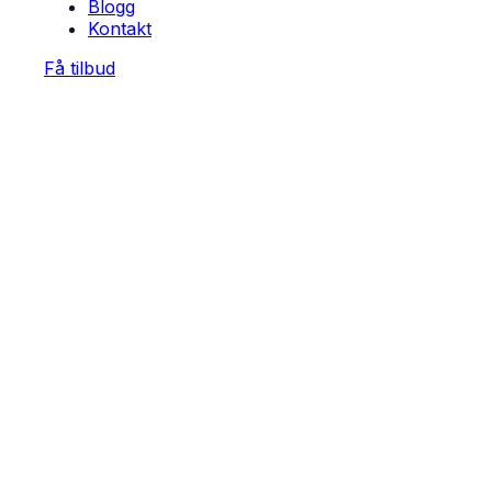
Blogg
Kontakt
Få tilbud