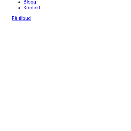
Blogg
Kontakt
Få tilbud