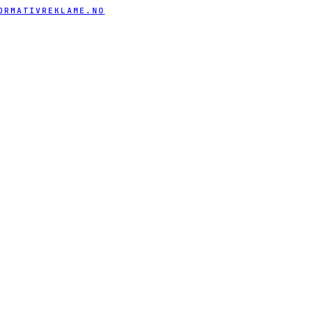
ORMATIVREKLAME.NO