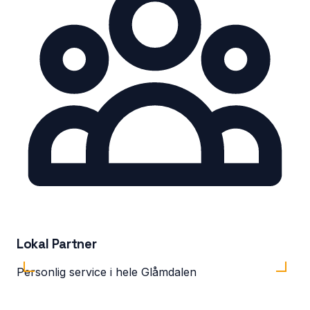
Lokal Partner
Personlig service i hele Glåmdalen