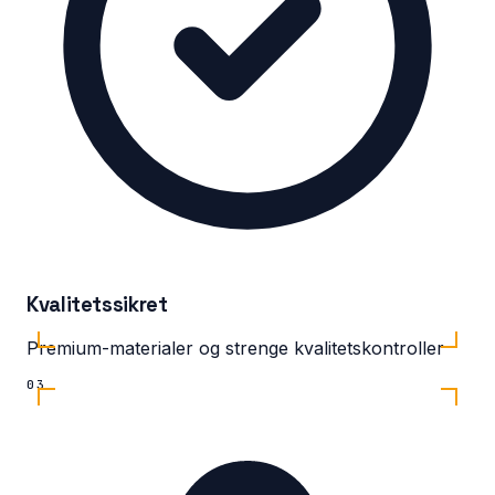
Kvalitetssikret
Premium-materialer og strenge kvalitetskontroller
03